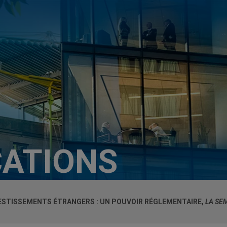
CATIONS
VESTISSEMENTS ÉTRANGERS : UN POUVOIR RÉGLEMENTAIRE,
LA SE