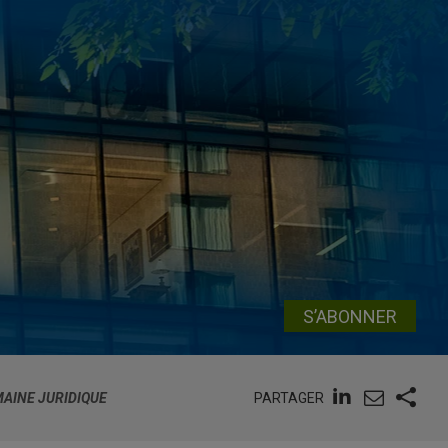
S’ABONNER
PARTAGER
MAINE JURIDIQUE