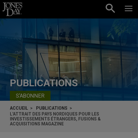
Skip to content
PUBLICATIONS
S’ABONNER
ACCUEIL
PUBLICATIONS
L'ATTRAIT DES PAYS NORDIQUES POUR LES
INVESTISSEMENTS ÉTRANGERS, FUSIONS &
ACQUISITIONS MAGAZINE