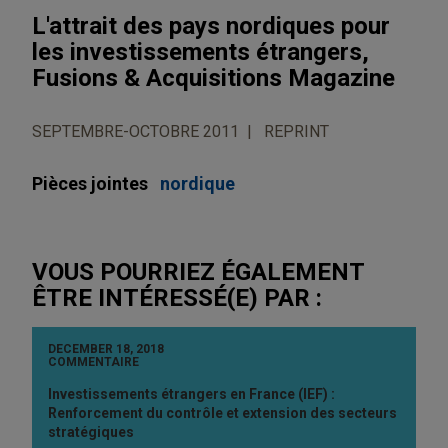
L'attrait des pays nordiques pour
les investissements étrangers,
Fusions & Acquisitions Magazine
SEPTEMBRE-OCTOBRE 2011
REPRINT
Pièces jointes
nordique
VOUS POURRIEZ ÉGALEMENT
ÊTRE INTÉRESSÉ(E) PAR :
DECEMBER 18, 2018
COMMENTAIRE
Investissements étrangers en France (IEF) :
Renforcement du contrôle et extension des secteurs
stratégiques