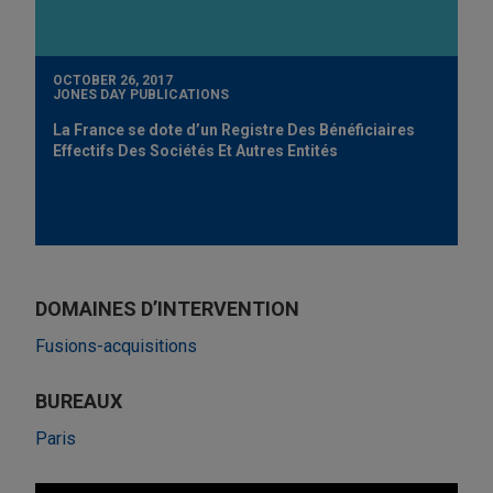
OCTOBER 26, 2017
JONES DAY PUBLICATIONS
La France se dote d’un Registre Des Bénéficiaires
Effectifs Des Sociétés Et Autres Entités
DOMAINES D’INTERVENTION
Fusions-acquisitions
BUREAUX
Paris