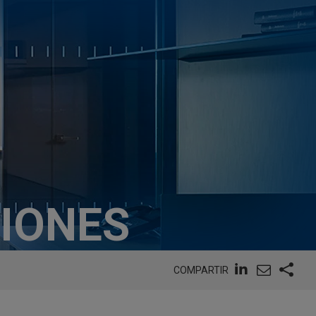
CIONES
COMPARTIR