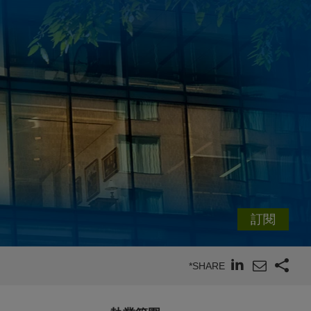
訂閱
*SHARE