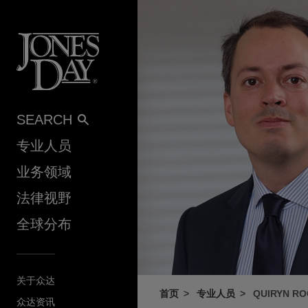
Skip to content
SEARCH
专业人员
业务领域
法律视野
全球分布
关于众达
首页
专业人员
QUIRYN R
众达资讯