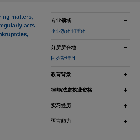
ing matters,
专业领域
regularly acts
企业改组和重组
nkruptcies,
分所所在地
阿姆斯特丹
教育背景
律师/法庭执业资格
实习经历
语言能力