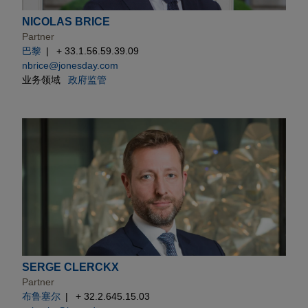
NICOLAS BRICE
Partner
巴黎
+ 33.1.56.59.39.09
nbrice@jonesday.com
业务领域
政府监管
SERGE CLERCKX
Partner
布鲁塞尔
+ 32.2.645.15.03