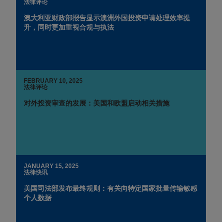
法律评论
澳大利亚财政部报告显示澳洲外国投资申请处理效率提
升，同时更加重视合规与执法
FEBRUARY 10, 2025
法律评论
对外投资审查的发展：美国和欧盟启动相关措施
JANUARY 15, 2025
法律快讯
美国司法部发布最终规则：有关向特定国家批量传输敏感
个人数据