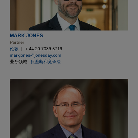
MARK JONES
Partner
伦敦
+ 44.20.7039.5719
markjones@jonesday.com
业务领域
反垄断和竞争法