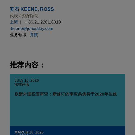
罗石 KEENE, ROSS
代表 / 资深顾问
上海
+ 86.21.2201.8010
rkeene@jonesday.com
业务领域
并购
推荐内容：
JULY 16, 2026
法律评论
欧盟外国投资审查：新修订的审查条例将于2028年生效
MARCH 20, 2025