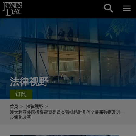
Skip to content
法律视野
订阅
首页
法律视野
澳大利亚外国投资审查委员会审批耗时几何？最新数据及进一
步简化改革