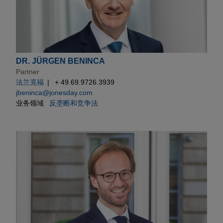
DR. JÜRGEN BENINCA
Partner
法兰克福
+ 49.69.9726.3939
jbeninca@jonesday.com
业务领域
反垄断和竞争法