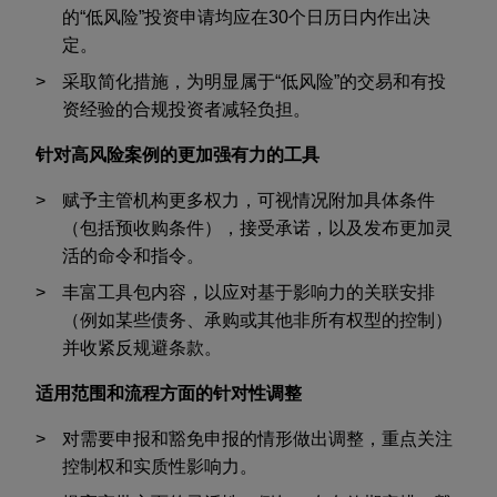
的“低风险”投资申请均应在
30
个日历日内作出决
定。
采取简化措施，为明显属于“低风险”的交易和有投
资经验的合规投资者减轻负担。
针对高风险案例的更加强有力的工具
赋予主管机构更多权力，可视情况附加具体条件
（包括预收购条件），接受承诺，以及发布更加灵
活的命令和指令。
丰富工具包内容，以应对基于影响力的关联安排
（例如某些债务、承购或其他非所有权型的控制）
并收紧反规避条款。
适用范围和流程方面的针对性调整
对需要申报和豁免申报的情形做出调整，重点关注
控制权和实质性影响力。