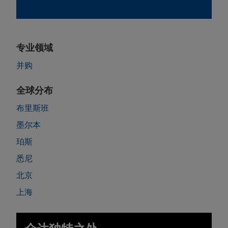
专业领域
并购
全球分布
布里斯班
墨尔本
珀斯
悉尼
北京
上海