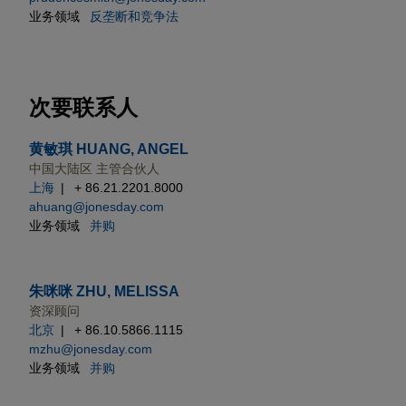
业务领域
反垄断和竞争法
次要联系人
黄敏琪 HUANG, ANGEL
中国大陆区 主管合伙人
上海
+ 86.21.2201.8000
ahuang@jonesday.com
业务领域
并购
朱咪咪 ZHU, MELISSA
资深顾问
北京
+ 86.10.5866.1115
mzhu@jonesday.com
业务领域
并购