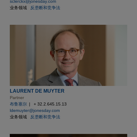
sclerckx@jonesday.com
业务领域
反垄断和竞争法
LAURENT DE MUYTER
Partner
布鲁塞尔
+ 32.2.645.15.13
ldemuyter@jonesday.com
业务领域
反垄断和竞争法