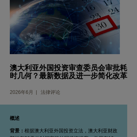
澳大利亚外国投资审查委员会审批耗
时几何？最新数据及进一步简化改革
2026年6月
法律评论
概述
背景：
根据澳大利亚外国投资立法，澳大利亚财政