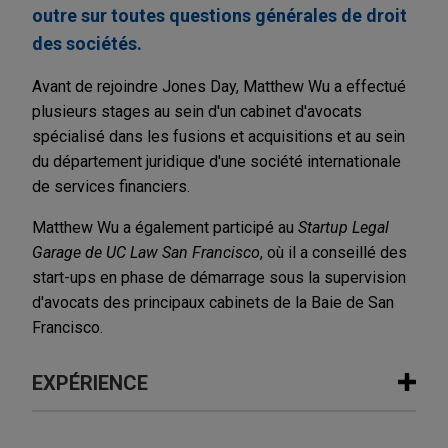
outre sur toutes questions générales de droit
des sociétés.
Avant de rejoindre Jones Day, Matthew Wu a effectué
plusieurs stages au sein d'un cabinet d'avocats
spécialisé dans les fusions et acquisitions et au sein
du département juridique d'une société internationale
de services financiers.
Matthew Wu a également participé au
Startup Legal
Garage de UC Law San Francisco
, où il a conseillé des
start-ups en phase de démarrage sous la supervision
d'avocats des principaux cabinets de la Baie de San
Francisco.
EXPÉRIENCE
Expérience