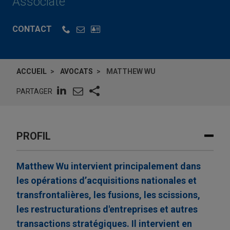
Associate
CONTACT
ACCUEIL
AVOCATS
MATTHEW WU
PARTAGER
PROFIL
Matthew Wu intervient principalement dans
les opérations d’acquisitions nationales et
transfrontalières, les fusions, les scissions,
les restructurations d'entreprises et autres
transactions stratégiques. Il intervient en