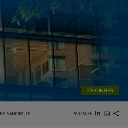
S’ABONNER
PARTAGER
E FINANCIER,
LE