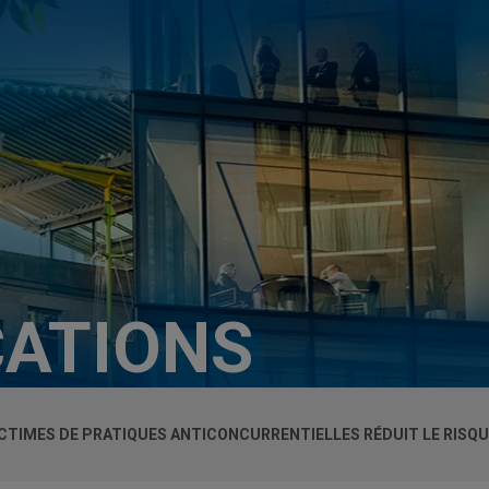
CATIONS
ICTIMES DE PRATIQUES ANTICONCURRENTIELLES RÉDUIT LE RISQU