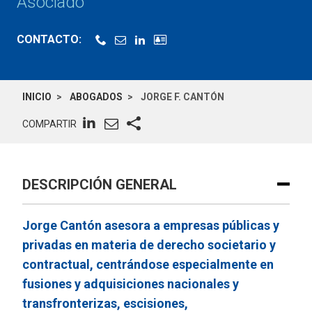
Asociado
CONTACTO:
INICIO
ABOGADOS
JORGE F. CANTÓN
COMPARTIR
DESCRIPCIÓN GENERAL
Jorge Cantón asesora a empresas públicas y
privadas en materia de derecho societario y
contractual, centrándose especialmente en
fusiones y adquisiciones nacionales y
transfronterizas, escisiones,