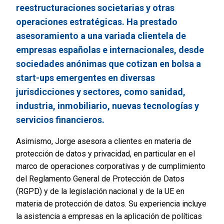
reestructuraciones societarias y otras
operaciones estratégicas. Ha prestado
asesoramiento a una variada clientela de
empresas españolas e internacionales, desde
sociedades anónimas que cotizan en bolsa a
start-ups emergentes en diversas
jurisdicciones y sectores, como sanidad,
industria, inmobiliario, nuevas tecnologías y
servicios financieros.
Asimismo, Jorge asesora a clientes en materia de
protección de datos y privacidad, en particular en el
marco de operaciones corporativas y de cumplimiento
del Reglamento General de Protección de Datos
(RGPD) y de la legislación nacional y de la UE en
materia de protección de datos. Su experiencia incluye
la asistencia a empresas en la aplicación de políticas