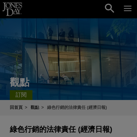
Skip to content
觀點
訂閱
回首頁
觀點
綠色行銷的法律責任 (經濟日報)
綠色行銷的法律責任 (經濟日報)