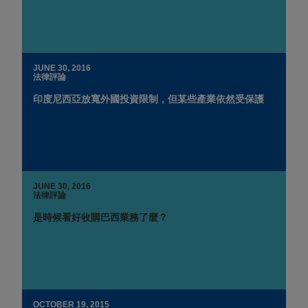
JUNE 30, 2016
法律評論
印度尼西亞放寬外國投資限制，但某些產業依然受保護
JUNE 30, 2016
法律評論
是時候看好收購巴西業務了麼？
OCTOBER 19, 2015