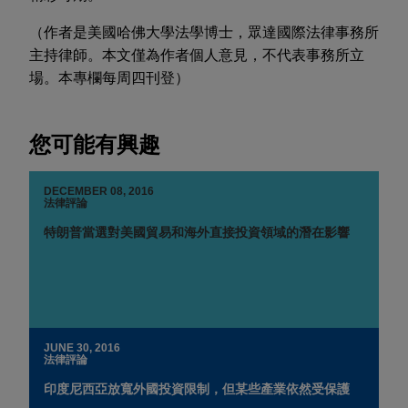
（作者是美國哈佛大學法學博士，眾達國際法律事務所
主持律師。本文僅為作者個人意見，不代表事務所立
場。本專欄每周四刊登）
您可能有興趣
DECEMBER 08, 2016
法律評論
特朗普當選對美國貿易和海外直接投資領域的潛在影響
JUNE 30, 2016
法律評論
印度尼西亞放寬外國投資限制，但某些產業依然受保護