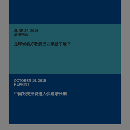
JUNE 30, 2016
法律評論
是時候看好收購巴西業務了麼？
OCTOBER 19, 2015
REPRINT
中国对美投资进入快速增长期