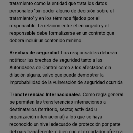
tratamiento como la entidad que trata los datos
personales "sin poder alguno de decisión sobre el
tratamiento" y en los términos fijados por el
responsable. La relación entre el encargado y el
responsable debe formalizarse en un contrato que
deberá incluir un contenido mínimo.
Brechas de seguridad
. Los responsables deberán
notificar las brechas de seguridad tanto a las
Autoridades de Control como a los afectados sin
dilación alguna, salvo que pueda demostrar la
improbabilidad de la vulneración de seguridad ocurrida.
Transferencias Internacionales
. Como regla general
se permiten las transferencias internaciones a
destinatarios (territorio, sector, actividad u
organización internacional) a los que se haya
reconocido un nivel adecuado de protección por parte
del país transferente, o bien que el exportador ofrezca