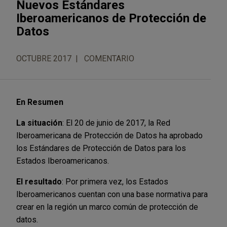
Nuevos Estándares
Iberoamericanos de Protección de
Datos
OCTUBRE 2017
COMENTARIO
En Resumen
La situación
: El 20 de junio de 2017, la Red
Iberoamericana de Protección de Datos ha aprobado
los Estándares de Protección de Datos para los
Estados Iberoamericanos.
El resultado
: Por primera vez, los Estados
Iberoamericanos cuentan con una base normativa para
crear en la región un marco común de protección de
datos.