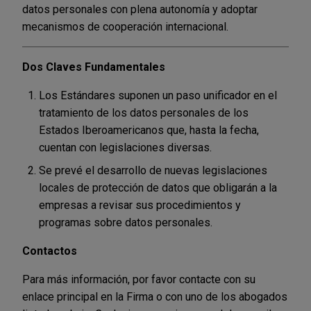
datos personales con plena autonomía y adoptar
mecanismos de cooperación internacional.
Dos Claves Fundamentales
Los Estándares suponen un paso unificador en el
tratamiento de los datos personales de los
Estados Iberoamericanos que, hasta la fecha,
cuentan con legislaciones diversas.
Se prevé el desarrollo de nuevas legislaciones
locales de protección de datos que obligarán a la
empresas a revisar sus procedimientos y
programas sobre datos personales.
Contactos
Para más información, por favor contacte con su
enlace principal en la Firma o con uno de los abogados