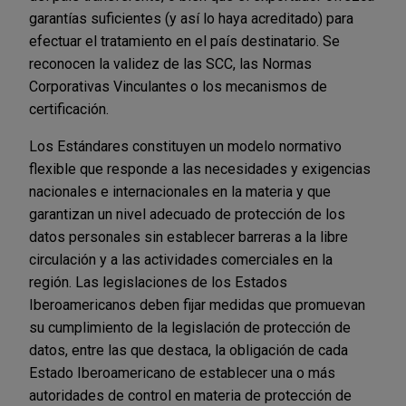
garantías suficientes (y así lo haya acreditado) para
efectuar el tratamiento en el país destinatario. Se
reconocen la validez de las SCC, las Normas
Corporativas Vinculantes o los mecanismos de
certificación.
Los Estándares constituyen un modelo normativo
flexible que responde a las necesidades y exigencias
nacionales e internacionales en la materia y que
garantizan un nivel adecuado de protección de los
datos personales sin establecer barreras a la libre
circulación y a las actividades comerciales en la
región. Las legislaciones de los Estados
Iberoamericanos deben fijar medidas que promuevan
su cumplimiento de la legislación de protección de
datos, entre las que destaca, la obligación de cada
Estado Iberoamericano de establecer una o más
autoridades de control en materia de protección de