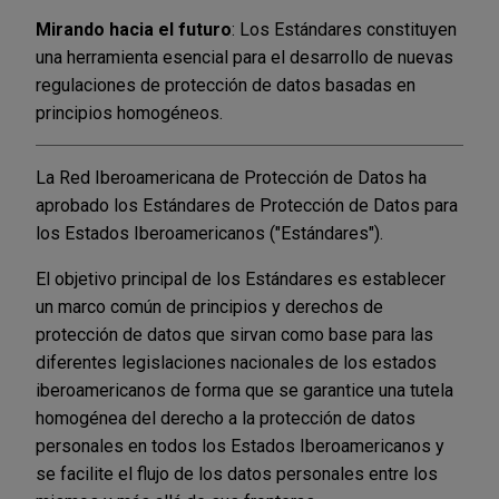
Mirando hacia el futuro
: Los Estándares constituyen
una herramienta esencial para el desarrollo de nuevas
regulaciones de protección de datos basadas en
principios homogéneos.
La Red Iberoamericana de Protección de Datos ha
aprobado los Estándares de Protección de Datos para
los Estados Iberoamericanos ("Estándares").
El objetivo principal de los Estándares es establecer
un marco común de principios y derechos de
protección de datos que sirvan como base para las
diferentes legislaciones nacionales de los estados
iberoamericanos de forma que se garantice una tutela
homogénea del derecho a la protección de datos
personales en todos los Estados Iberoamericanos y
se facilite el flujo de los datos personales entre los