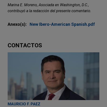
Marina E. Moreno, Asociada en Washington, D.C.,
contribuyó a la redacción del presente comentario.
Anexo(s):
New Ibero-American Spanish.pdf
CONTACTOS
MAURICIO F. PAEZ