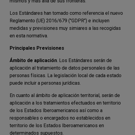
mismos y más allá de sus fronteras.
Los Estándares han tomado como referencia el nuevo
Reglamento (UE) 2016/679 ("GDPR") e incluyen
medidas y previsiones muy simiares a las recogidas
en esta normativa.
Principales Previsiones
Ámbito de aplicación
. Los Estándares serán de
aplicación al tratamiento de datos personales de las
personas físicas. La legislación local de cada estado
puede incluir a personas jurídicas.
En cuanto al ámbito de aplicación territorial, serán de
aplicación a los tratamientos efectuados en territorio
de los Estados Iberoamericanos así como a
responsables o encargados no establecidos en
territorio de los Estados Iberoamericanos en
determinados supuestos.