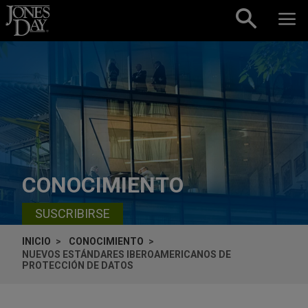
Skip to content
CONOCIMIENTO
SUSCRIBIRSE
INICIO
CONOCIMIENTO
NUEVOS ESTÁNDARES IBEROAMERICANOS DE
PROTECCIÓN DE DATOS