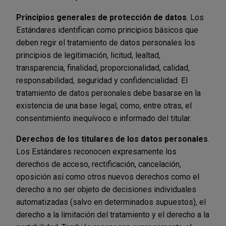
Principios generales de protección de datos
. Los
Estándares identifican como principios básicos que
deben regir el tratamiento de datos personales los
principios de legitimación, licitud, lealtad,
transparencia, finalidad, proporcionalidad, calidad,
responsabilidad, seguridad y confidencialidad. El
tratamiento de datos personales debe basarse en la
existencia de una base legal, como, entre otras, el
consentimiento inequívoco e informado del titular.
Derechos de los titulares de los datos personales
.
Los Estándares reconocen expresamente los
derechos de acceso, rectificación, cancelación,
oposición así como otros nuevos derechos como el
derecho a no ser objeto de decisiones individuales
automatizadas (salvo en determinados supuestos), el
derecho a la limitación del tratamiento y el derecho a la