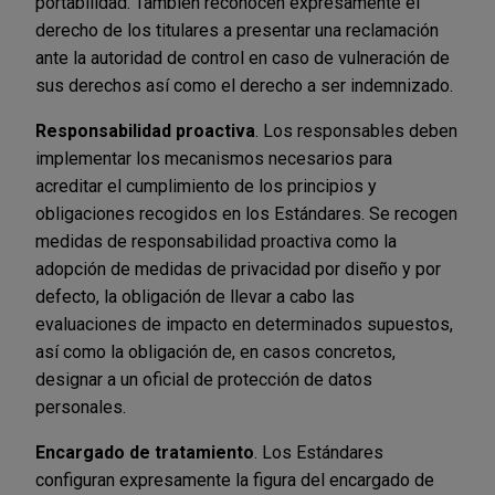
portabilidad. También reconocen expresamente el
derecho de los titulares a presentar una reclamación
ante la autoridad de control en caso de vulneración de
sus derechos así como el derecho a ser indemnizado.
Responsabilidad proactiva
. Los responsables deben
implementar los mecanismos necesarios para
acreditar el cumplimiento de los principios y
obligaciones recogidos en los Estándares. Se recogen
medidas de responsabilidad proactiva como la
adopción de medidas de privacidad por diseño y por
defecto, la obligación de llevar a cabo las
evaluaciones de impacto en determinados supuestos,
así como la obligación de, en casos concretos,
designar a un oficial de protección de datos
personales.
Encargado de tratamiento
. Los Estándares
configuran expresamente la figura del encargado de