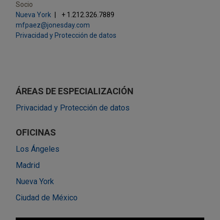
Socio
Nueva York
+ 1.212.326.7889
mfpaez@jonesday.com
Privacidad y Protección de datos
ÁREAS DE ESPECIALIZACIÓN
Privacidad y Protección de datos
OFICINAS
Los Ángeles
Madrid
Nueva York
Ciudad de México