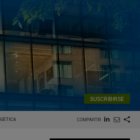
SUSCRIBIRSE
RGÉTICA
COMPARTIR