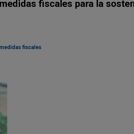
medidas fiscales para la sosten
medidas fiscales