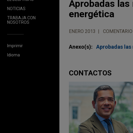
Aprobadas las 
NOTICIAS
energética
TRABAJA CON
NOSOTROS
ENERO 2013
COMENTARIO
Imprimir
Anexo(s):
Aprobadas las 
Idioma
CONTACTOS