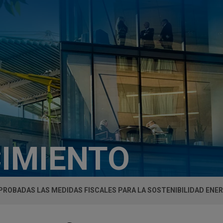
IMIENTO
PROBADAS LAS MEDIDAS FISCALES PARA LA SOSTENIBILIDAD ENE